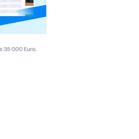
s 35 000 Euro.