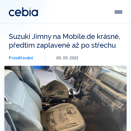
Suzuki Jimny na Mobile.de krásné,
předtím zaplavené až po střechu
Prověřování
05. 05. 2023