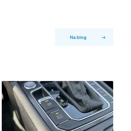
Na blog