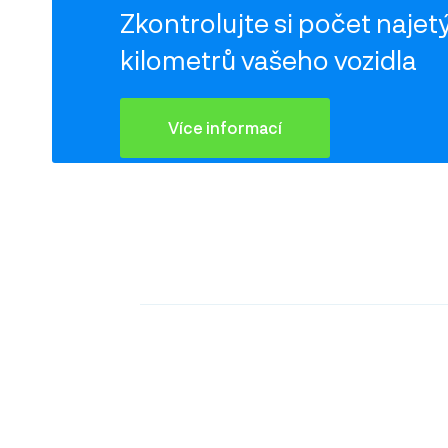
Zkontrolujte si počet
najet
kilometrů vašeho vozidla
Více informací