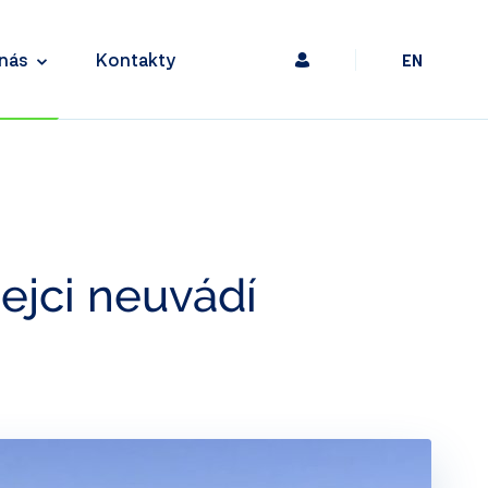
nás
Kontakty
EN
ejci neuvádí