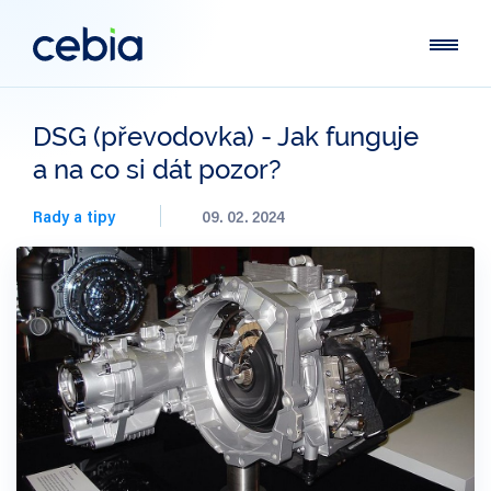
DSG (převodovka) - Jak funguje
a na co si dát pozor?
Rady a tipy
09. 02. 2024