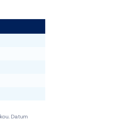
tkou. Datum