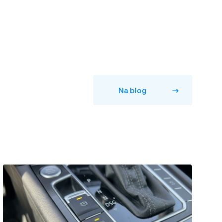
Na blog