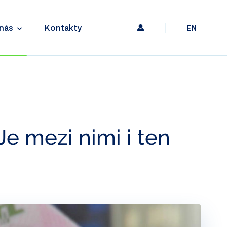
nás
Kontakty
EN
Je mezi nimi i ten