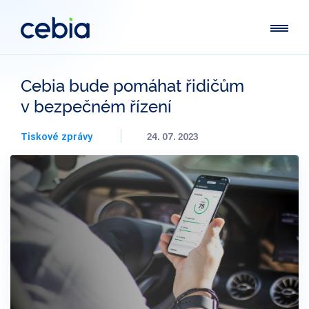
Cebia bude pomáhat řidičům
v bezpečném řízení
Tiskové zprávy
24. 07. 2023