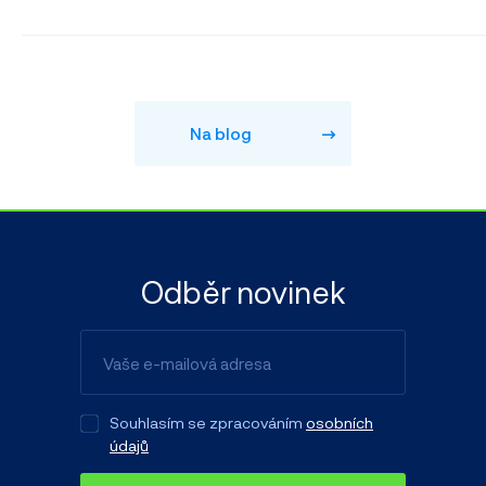
Na blog
Odběr novinek
Souhlasím se zpracováním
osobních
údajů