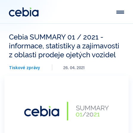
Cebia SUMMARY 01 / 2021 -
informace, statistiky a zajímavosti
z oblasti prodeje ojetých vozidel
Tiskové zprávy
26. 04. 2021