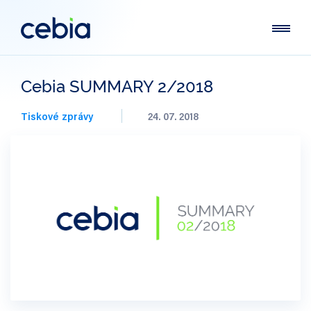
Cebia SUMMARY 2/2018
Tiskové zprávy
24. 07. 2018