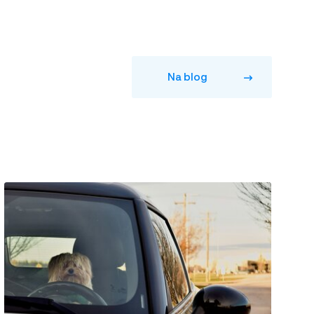
Na blog