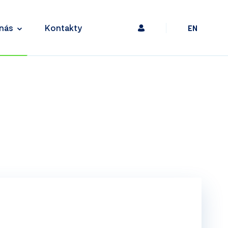
nás
Kontakty
EN