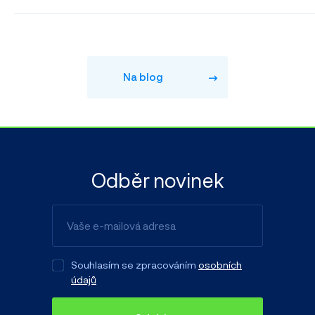
Na blog
Odběr novinek
Souhlasím se zpracováním
osobních
údajů