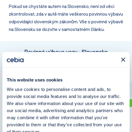
Pokud se chystáte autem na Slovensko, není od věci
zkontrolovat, zda v autě máte veškerou povinnou výbavu
odpovídající slovenským zákonům. Vše o povinné výbavě
na Slovensku se dozvíte v samostatném článku.
Povinná výbava vozu - Slovensko
Přečíst
This website uses cookies
We use cookies to personalise content and ads, to
provide social media features and to analyse our traffic.
We also share information about your use of our site with
our social media, advertising and analytics partners who
may combine it with other information that you’ve
provided to them or that they’ve collected from your use
of their services.