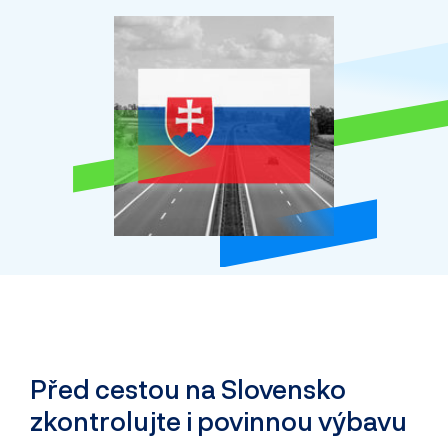
Před cestou na Slovensko
zkontrolujte i povinnou výbavu