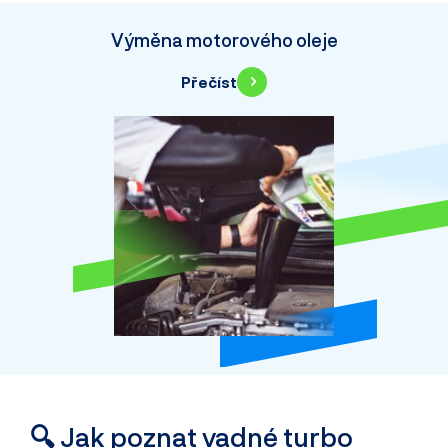
Výměna motorového oleje
Přečíst
🔍 Jak poznat vadné turbo