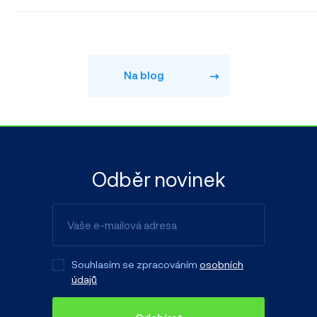
Na blog
Odběr novinek
Souhlasím se zpracováním
osobních
údajů