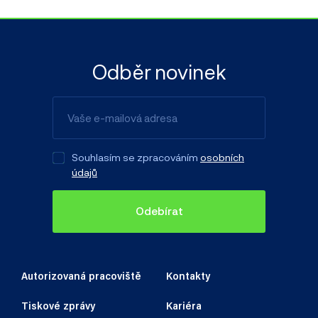
Odběr novinek
Souhlasím se zpracováním
osobních
údajů
Odebírat
Autorizovaná pracoviště
Kontakty
Tiskové zprávy
Kariéra