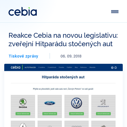
Reakce Cebia na novou legislativu:
zveřejní Hitparádu stočených aut
Tiskové zprávy
06. 09. 2018