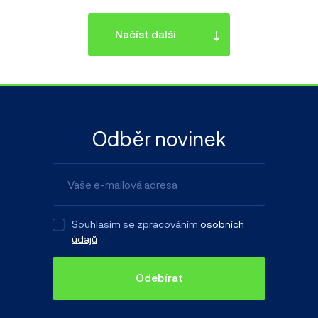
Načíst další
Odběr novinek
Souhlasím se zpracováním
osobních
údajů
Odebírat