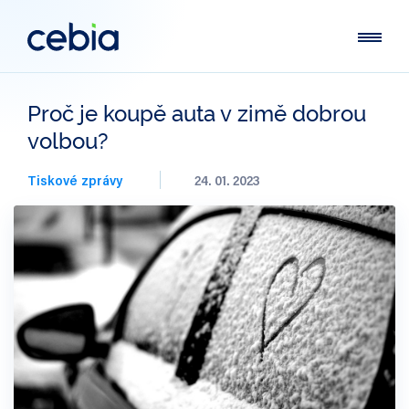
Proč je koupě auta v zimě dobrou
volbou?
Tiskové zprávy
24. 01. 2023