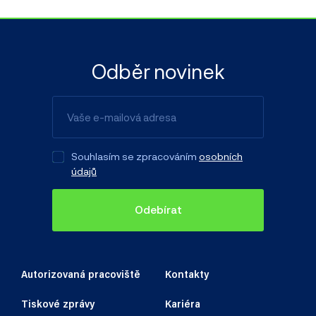
Odběr novinek
Souhlasím se zpracováním
osobních
údajů
Odebírat
Autorizovaná pracoviště
Kontakty
Tiskové zprávy
Kariéra