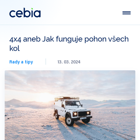
4x4 aneb Jak funguje pohon všech
kol
Rady a tipy
13. 03. 2024