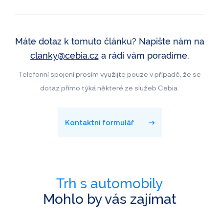
Máte dotaz k tomuto článku? Napište nám na
clanky@cebia.cz
a rádi vám poradíme.
Telefonní spojení prosím využijte pouze v případě, že se
dotaz přímo týká některé ze služeb Cebia.
Kontaktní formulář
Trh s automobily
Mohlo by vás zajímat