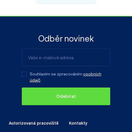
Odběr novinek
Souhlasím se zpracováním
osobních
údajů
Odebírat
Autorizovaná pracoviště
Kontakty