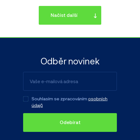
Načíst další
Odběr novinek
Souhlasím se zpracováním
osobních
údajů
Odebírat