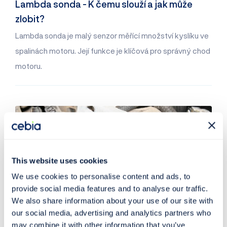
Lambda sonda - K čemu slouží a jak může
zlobit?
Lambda sonda je malý senzor měřící množství kyslíku ve
spalinách motoru. Její funkce je klíčová pro správný chod
motoru.
This website uses cookies
We use cookies to personalise content and ads, to
provide social media features and to analyse our traffic.
We also share information about your use of our site with
our social media, advertising and analytics partners who
may combine it with other information that you’ve