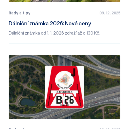
Rady a tipy
09. 12. 2025
Dálniční známka 2026: Nové ceny
Dálniční známka od 1. 1. 2026 zdraží až o 130 Kč.