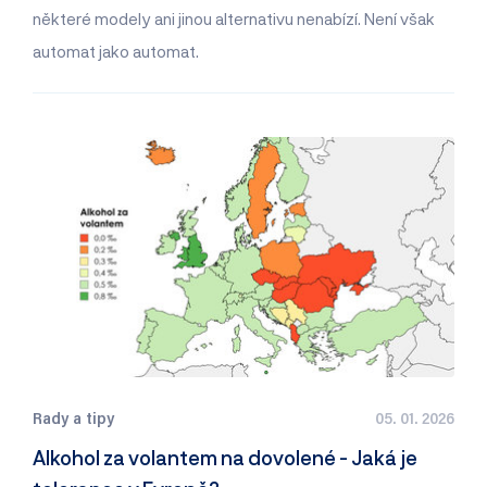
některé modely ani jinou alternativu nenabízí. Není však
automat jako automat.
Rady a tipy
05. 01. 2026
Alkohol za volantem na dovolené - Jaká je