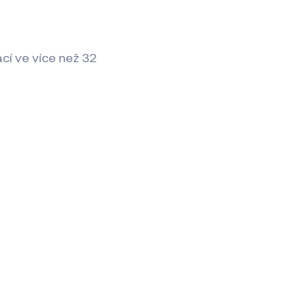
cí ve více než 32