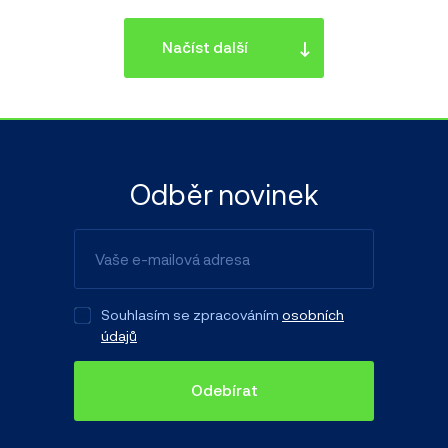
Načíst další
Odběr novinek
Souhlasím se zpracováním
osobních
údajů
Odebírat