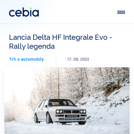
Lancia Delta HF Integrale Evo -
Rally legenda
Trh s automobily
17. 08. 2023