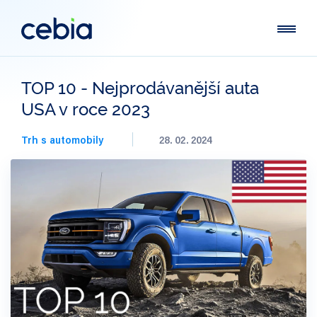
TOP 10 - Nejprodávanější auta
USA v roce 2023
Trh s automobily
28. 02. 2024