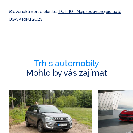
Slovenská verze článku:
TOP 10 - Najpredávanejšie autá
USA v roku 2023
Trh s automobily
Mohlo by vás zajímat