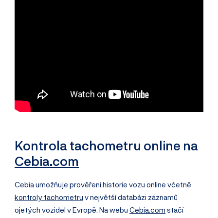
Kontrola tachometru online na
Cebia.com
Cebia umožňuje prověření historie vozu online včetně
kontroly tachometru
v největší databázi záznamů
ojetých vozidel v Evropě. Na webu
Cebia.com
stačí