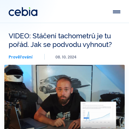
VIDEO: Stáčení tachometrů je tu
pořád. Jak se podvodu vyhnout?
Prověřování
08. 10. 2024