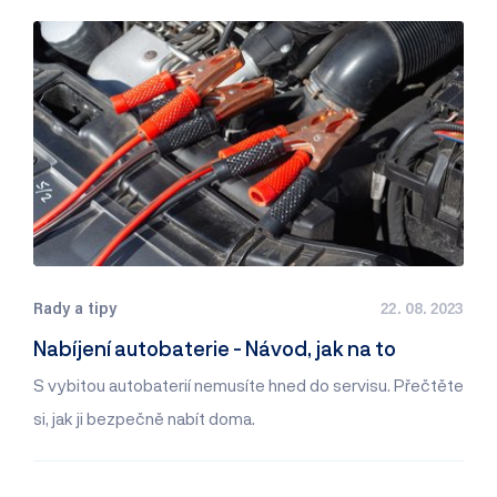
Rady a tipy
22. 08. 2023
Nabíjení autobaterie - Návod, jak na to
S vybitou autobaterií nemusíte hned do servisu. Přečtěte
si, jak ji bezpečně nabít doma.