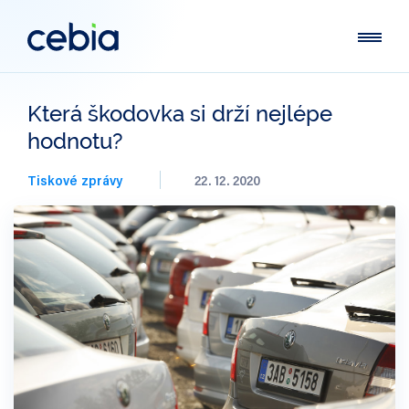
Která škodovka si drží nejlépe
hodnotu?
Tiskové zprávy
22. 12. 2020