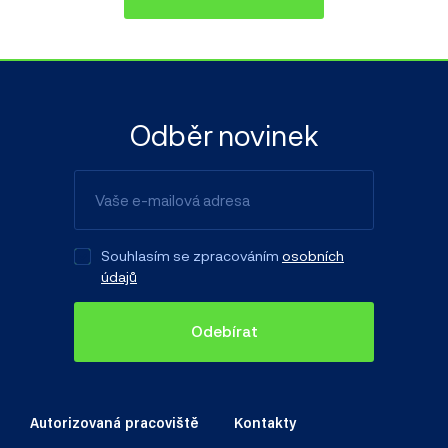
Odběr novinek
Souhlasím se zpracováním
osobních
údajů
Odebírat
Autorizovaná pracoviště
Kontakty