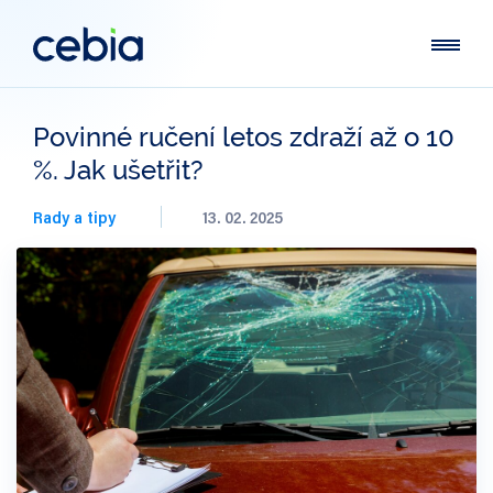
Povinné ručení letos zdraží až o 10
%. Jak ušetřit?
Rady a tipy
13. 02. 2025