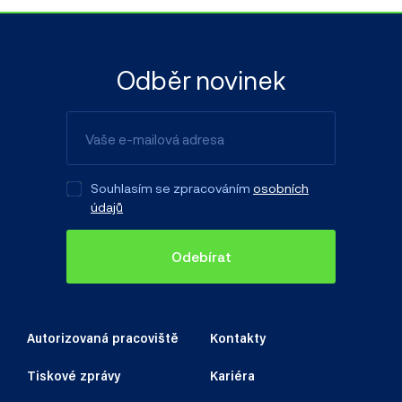
Odběr novinek
Souhlasím se zpracováním
osobních
údajů
Odebírat
Autorizovaná pracoviště
Kontakty
Tiskové zprávy
Kariéra