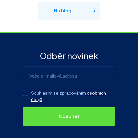
Na blog
Odběr novinek
Souhlasím se zpracováním
osobních
údajů
Odebírat