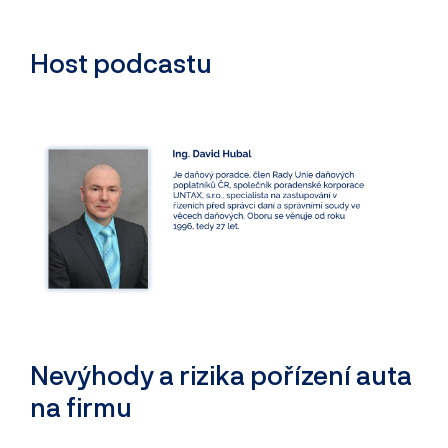
Host podcastu
Nevýhody a rizika pořízení auta
na firmu