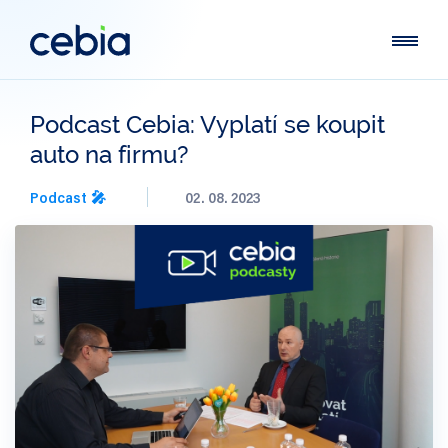
Podcast Cebia: Vyplatí se koupit
auto na firmu?
Podcast 🎤
02. 08. 2023