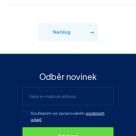
Na blog
Odběr novinek
Souhlasím se zpracováním
osobních
údajů