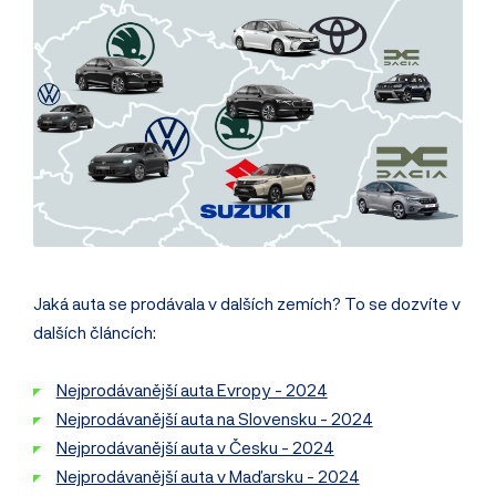
Jaká auta se prodávala v dalších zemích? To se dozvíte v
dalších článcích:
Nejprodávanější auta Evropy - 2024
Nejprodávanější auta na Slovensku - 2024
Nejprodávanější auta v Česku - 2024
Nejprodávanější auta v Maďarsku - 2024