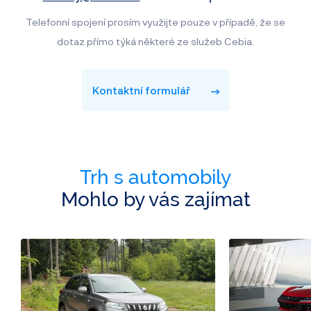
Telefonní spojení prosím využijte pouze v případě, že se
dotaz přímo týká některé ze služeb Cebia.
Kontaktní formulář
Trh s automobily
Mohlo by vás zajímat