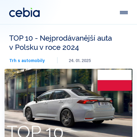
TOP 10 - Nejprodávanější auta
v Polsku v roce 2024
Trh s automobily
24. 01. 2025