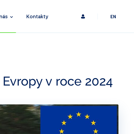
nás
Kontakty
EN
 Evropy v roce 2024