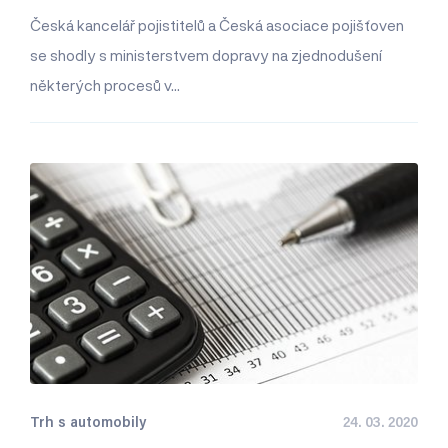
Česká kancelář pojistitelů a Česká asociace pojišťoven
se shodly s ministerstvem dopravy na zjednodušení
některých procesů v…
Trh s automobily
24. 03. 2020