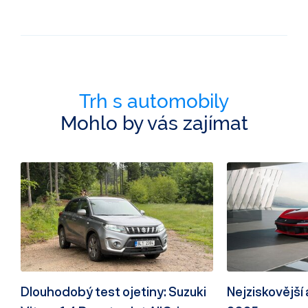
Trh s automobily
Mohlo by vás zajímat
Dlouhodobý test ojetiny: Suzuki
Nejziskovější