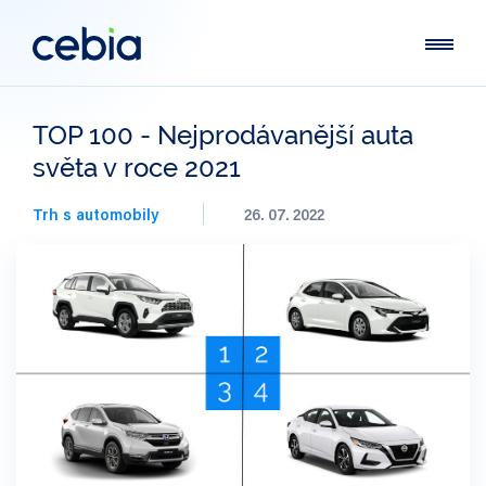
TOP 100 - Nejprodávanější auta
světa v roce 2021
Trh s automobily
26. 07. 2022