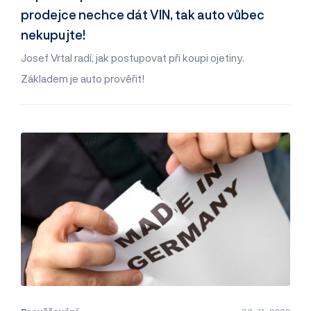
prodejce nechce dát VIN, tak auto vůbec
nekupujte!
Josef Vrtal radí, jak postupovat při koupi ojetiny.
Základem je auto prověřit!