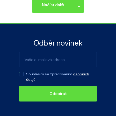
Načíst další
Odběr novinek
Souhlasím se zpracováním
osobních
údajů
Odebírat