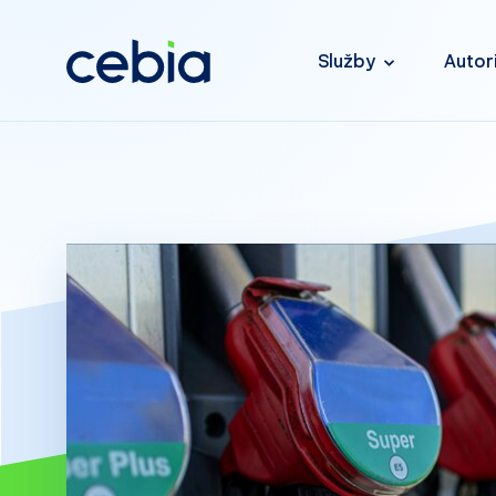
Služby
Autor