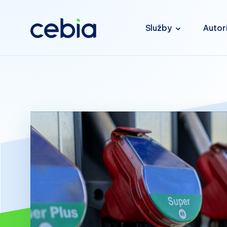
Služby
Autor