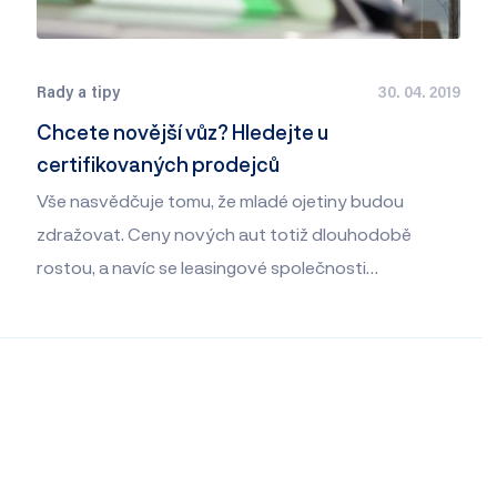
Rady a tipy
30. 04. 2019
Chcete novější vůz? Hledejte u
certifikovaných prodejců
Vše nasvědčuje tomu, že mladé ojetiny budou
zdražovat. Ceny nových aut totiž dlouhodobě
rostou, a navíc se leasingové společnosti…