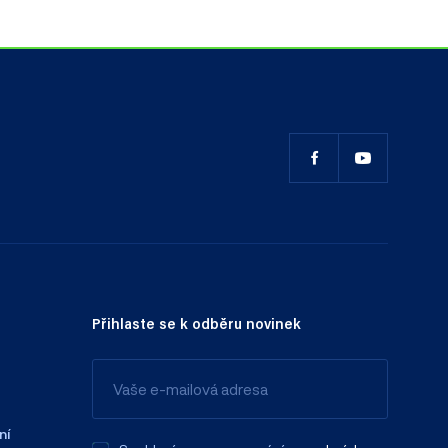
Přihlaste se k odběru novinek
ní