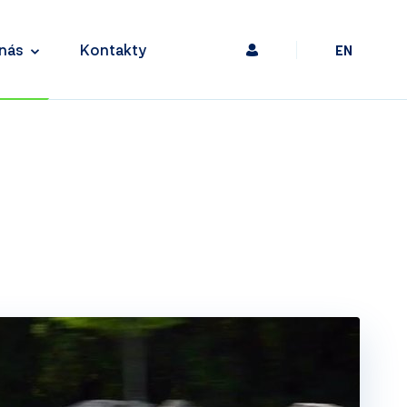
nás
Kontakty
EN