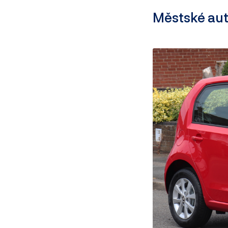
Městské au