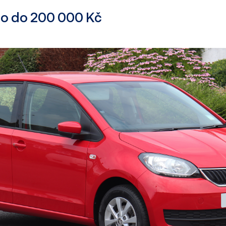
to do 200 000 Kč